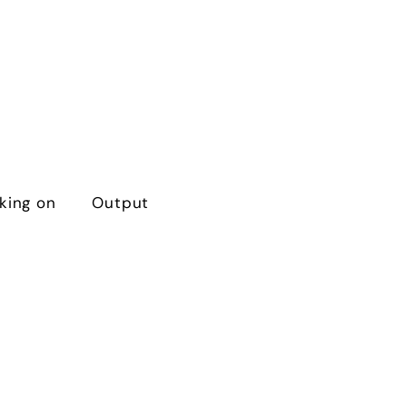
king on
Output