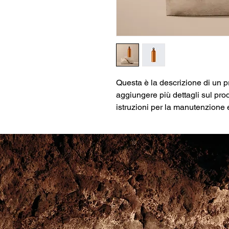
Questa è la descrizione di un pr
aggiungere più dettagli sul prod
istruzioni per la manutenzione e 