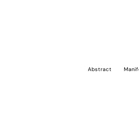
Abstract
Manif